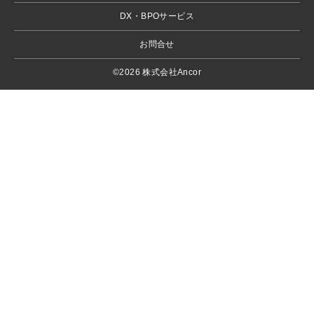
DX・BPOサービス
お問合せ
©2026 株式会社Ancor