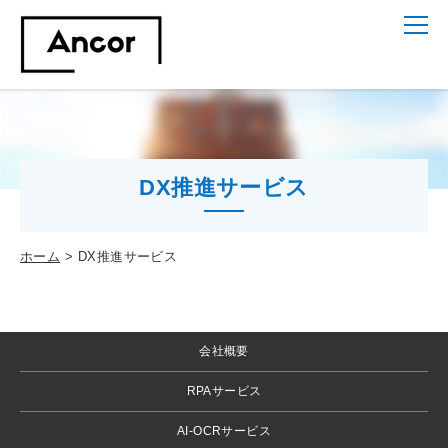
DX推進サービス
ホーム
DX推進サービス
会社概要
RPAサービス
AI-OCRサービス